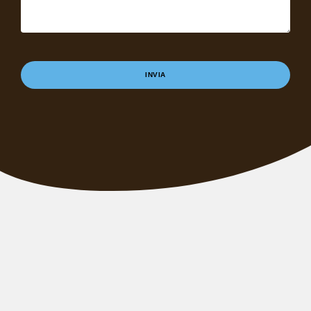
INVIA