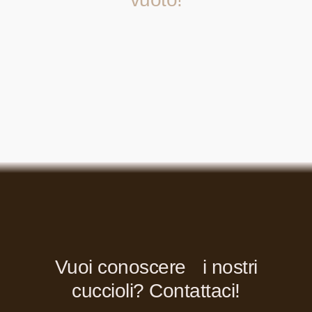
Vuoi conoscere i nostri
cuccioli? Contattaci!