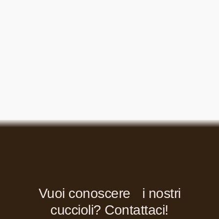
Vuoi conoscere i nostri
cuccioli? Contattaci!