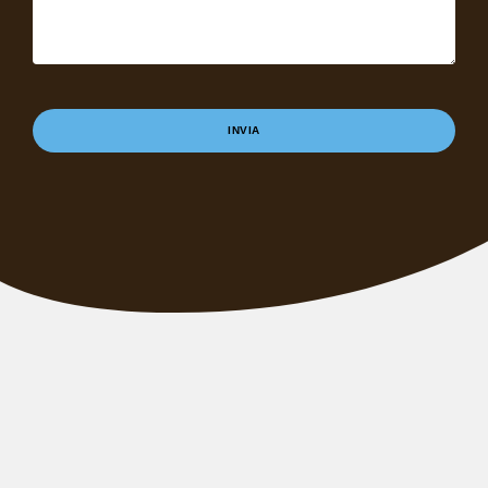
INVIA