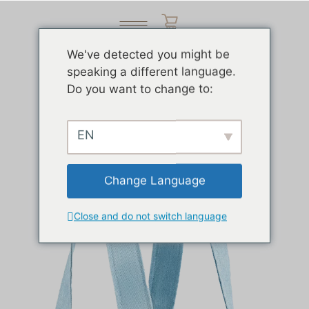
We've detected you might be
speaking a different language.
Do you want to change to:
EN
Change Language
Close and do not switch language