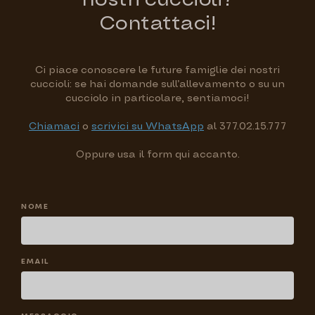
Contattaci!
Ci piace conoscere le future famiglie dei nostri
cuccioli: se hai domande sull’allevamento o su un
cucciolo in particolare, sentiamoci!
Chiamaci
o
scrivici su WhatsApp
al 377.02.15.777
Oppure usa il form qui accanto.
NOME
EMAIL