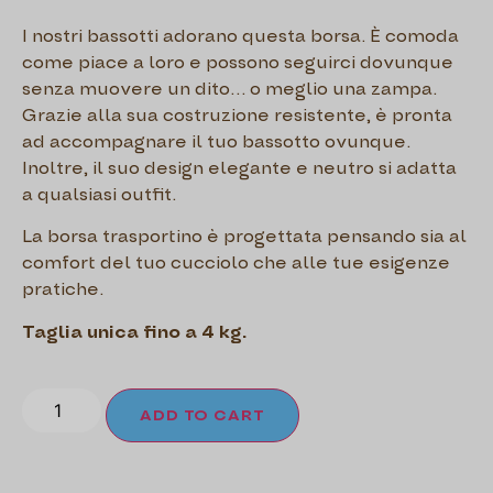
I nostri bassotti adorano questa borsa. È comoda
come piace a loro e possono seguirci dovunque
senza muovere un dito… o meglio una zampa.
Grazie alla sua costruzione resistente, è pronta
ad accompagnare il tuo bassotto ovunque.
Inoltre, il suo design elegante e neutro si adatta
a qualsiasi outfit.
La borsa trasportino è progettata pensando sia al
comfort del tuo cucciolo che alle tue esigenze
pratiche.
Taglia unica fino a 4 kg.
ADD TO CART