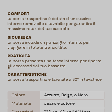
COMFORT
la borsa trasportino è dotata di un cuscino
interno removibile e lavabile per garantire il
massimo relax del tuo cucciolo.
SICUREZZA
la borsa include un guinzaglio interno, per
viaggiare in totale tranquillità.
PRATICITÀ
la borsa presenta una tasca interna per riporre
gli accessori del tuo bassotto.
CARATTERISTICHE
la borsa trasportino è lavabile a 30° in lavatrice.
Colore
Azzurro, Beige, o Nero
Materiale
Jeans e cotone