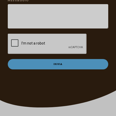
MESSAGGIO
INVIA