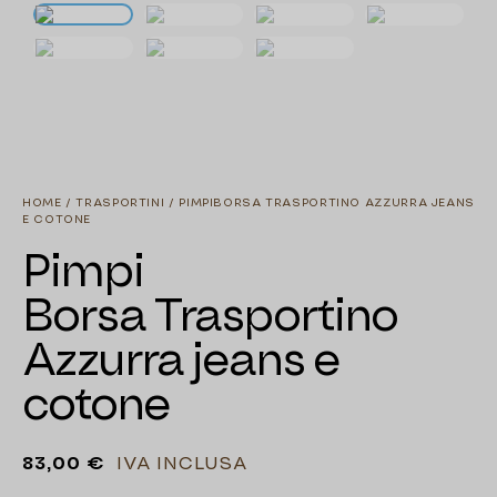
HOME
/
TRASPORTINI
/ PIMPIBORSA TRASPORTINO AZZURRA JEANS
E COTONE
Pimpi
Borsa Trasportino
Azzurra jeans e
cotone
83,00
€
IVA INCLUSA