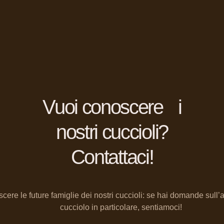
Vuoi conoscere i
nostri cuccioli?
Contattaci!
cere le future famiglie dei nostri cuccioli: se hai domande sull
cucciolo in particolare, sentiamoci!