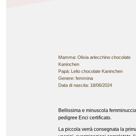
Mamma:
Olivia arlecchino chocolate
Kaninchen
Papà:
Lelio chocolate Kaninchen
Genere:
femmina
Data di nascita:
18/06/2024
Bellissima e minuscola femminuccia
pedigree Enci certificato.
La piccola verrà consegnata la pri