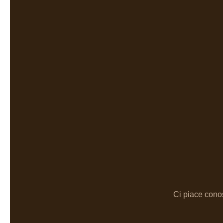
Ci piace conos