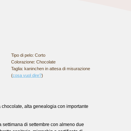
Tipo di pelo:
Corto
Colorazione:
Chocolate
Taglia:
kaninchen in attesa di misurazione
(
cosa vuol dire?
)
 chocolate, alta genealogia con importante
ma settimana di settembre con almeno due