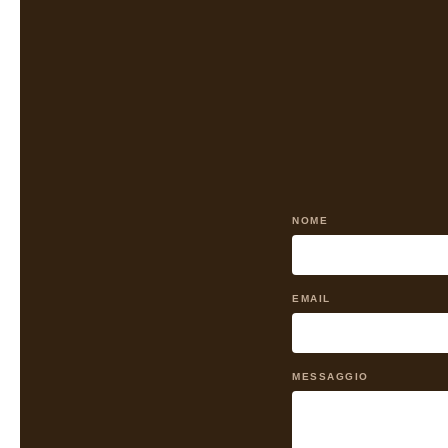
NOME
EMAIL
MESSAGGIO