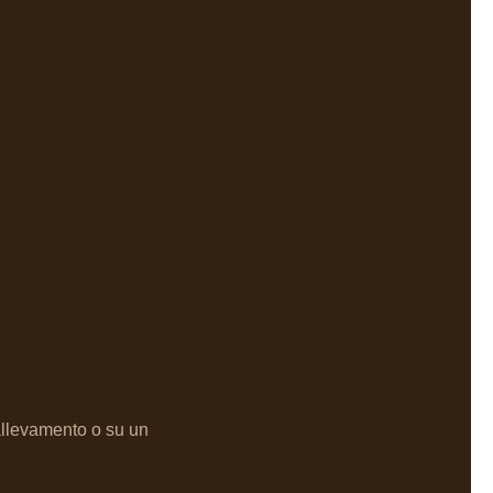
’allevamento o su un